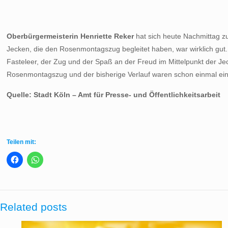
Oberbürgermeisterin Henriette Reker
hat sich heute Nachmittag zu
Jecken, die den Rosenmontagszug begleitet haben, war wirklich gut. 
Fasteleer, der Zug und der Spaß an der Freud im Mittelpunkt der Jec
Rosenmontagszug und der bisherige Verlauf waren schon einmal ein 
Quelle:
Stadt Köln – Amt für Presse- und Öffentlichkeitsarbeit
Teilen mit:
Related posts