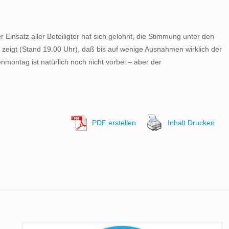
 Einsatz aller Beteiligter hat sich gelohnt, die Stimmung unter den
z zeigt (Stand 19.00 Uhr), daß bis auf wenige Ausnahmen wirklich der
nmontag ist natürlich noch nicht vorbei – aber der
PDF erstellen
Inhalt Drucken