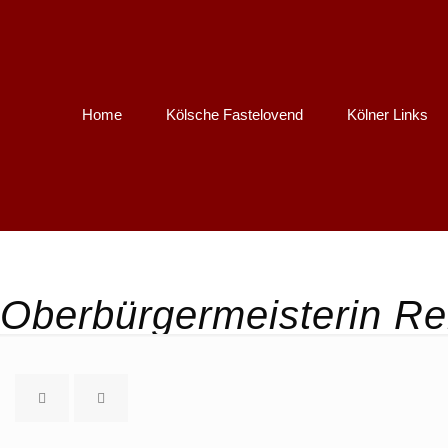
Home
Kölsche Fastelovend
Kölner Links
Oberbürgermeisterin Re