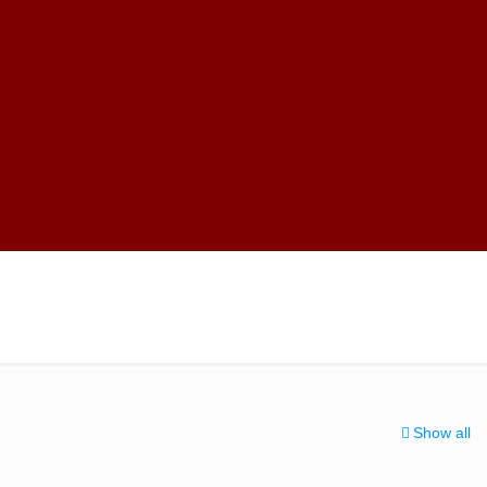
Show all