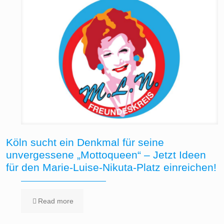
Köln sucht ein Denkmal für seine
unvergessene „Mottoqueen“ – Jetzt Ideen
für den Marie-Luise-Nikuta-Platz einreichen!
Read more