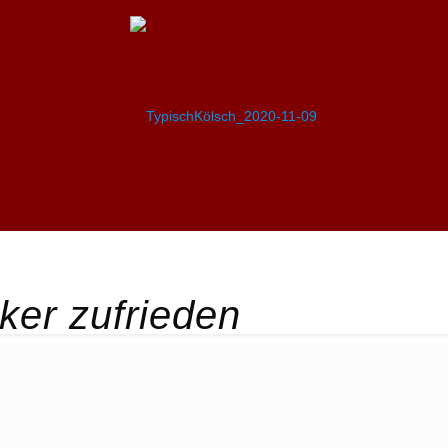
ker zufrieden