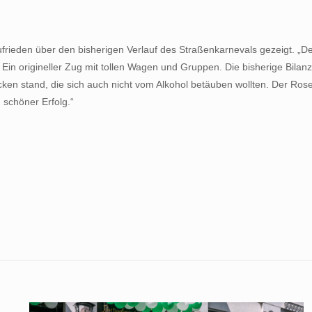
frieden über den bisherigen Verlauf des Straßenkarnevals gezeigt. „Der
Ein origineller Zug mit tollen Wagen und Gruppen. Die bisherige Bilan
ken stand, die sich auch nicht vom Alkohol betäuben wollten. Der Rose
schöner Erfolg.“