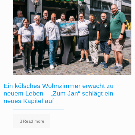
Ein kölsches Wohnzimmer erwacht zu
neuem Leben – „Zum Jan“ schlägt ein
neues Kapitel auf
Read more