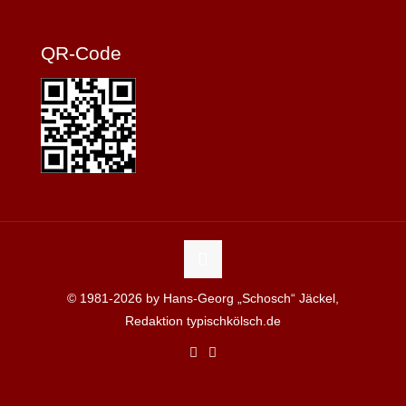
QR-Code
© 1981-2026 by Hans-Georg „Schosch“ Jäckel,
Redaktion typischkölsch.de