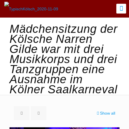
Mädchensitzung der
Kölsche Narren
Gilde war mit drei
Musikkorps und drei
Tanzgruppen eine
Ausnahme im
Kölner Saalkarneval
Show all