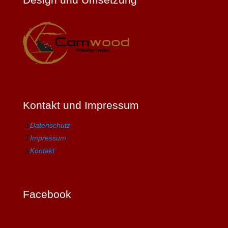
Kontakt und Impressum
Datenschutz
Impressum
Kontakt
Facebook