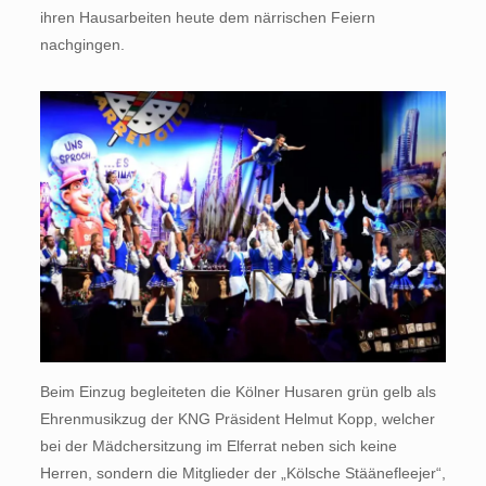
ihren Hausarbeiten heute dem närrischen Feiern
nachgingen.
Beim Einzug begleiteten die Kölner Husaren grün gelb als
Ehrenmusikzug der KNG Präsident Helmut Kopp, welcher
bei der Mädchersitzung im Elferrat neben sich keine
Herren, sondern die Mitglieder der „Kölsche Stäänefleejer“,