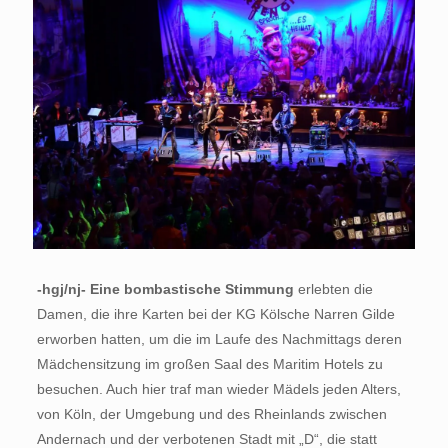
-hgj/nj- Eine bombastische Stimmung
erlebten die
Damen, die ihre Karten bei der KG Kölsche Narren Gilde
erworben hatten, um die im Laufe des Nachmittags deren
Mädchensitzung im großen Saal des Maritim Hotels zu
besuchen. Auch hier traf man wieder Mädels jeden Alters,
von Köln, der Umgebung und des Rheinlands zwischen
Andernach und der verbotenen Stadt mit „D“, die statt