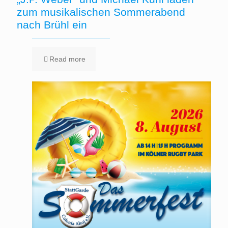
zum musikalischen Sommerabend
nach Brühl ein
Read more