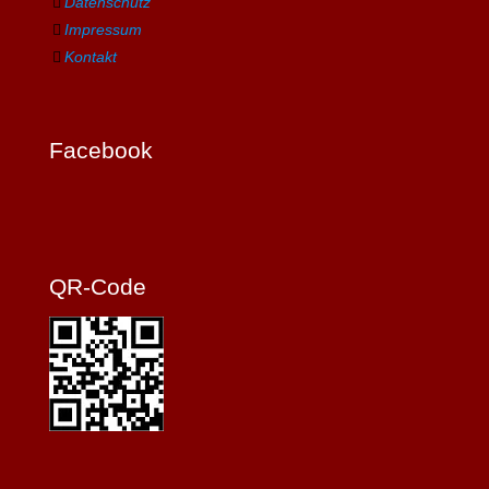
Datenschutz
Impressum
Kontakt
Facebook
QR-Code