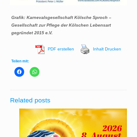
Grafik: Karnevalsgesellschaft Kölsche Sproch –
Gesellschaft zur Pflege der Kölschen Lebensart
gegründet 2015 e.V.
PDF erstellen
Inhalt Drucken
Teilen mit:
Related posts