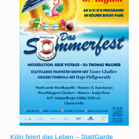
Köln feiert das Leben – StattGarde