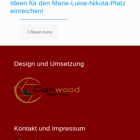
Ideen für den Marie-Luise-Nikuta-Platz
einreichen!
Read more
Design und Umsetzung
Kontakt und Impressum