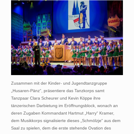
Zusammen mit der Kinder- und Jugendtanzgruppe
„Husaren-Pänz“, präsentiere das Tanzkorps samt
Tanzpaar Clara Scheurer und Kevin Köppe ihre
tänzerischen Darbietung im Eröffnungsblock, wonach an
deren Zugaben Kommandant Hartmut „Harry“ Kramer,
dem Musikkorps signalisierte dieses „Schmölzje“ aus dem
Saal zu spielen, dem die erste stehende Ovation des