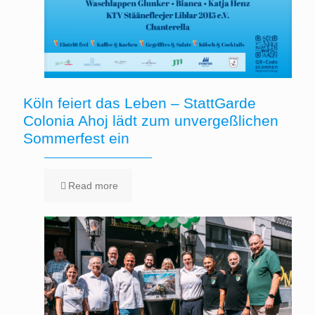
Köln feiert das Leben – StattGarde
Colonia Ahoj lädt zum unvergeßlichen
Sommerfest ein
Read more