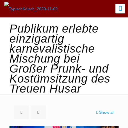
Publikum erlebte
einzigartig
karnevalistische
Mischung bei
Großer Prunk- und
Kostümsitzung des
Treuen Husar
Show all