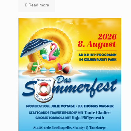
Read more