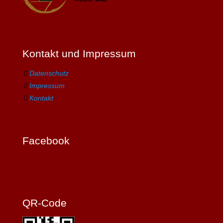
Kontakt und Impressum
Datenschutz
Impressum
Kontakt
Facebook
QR-Code