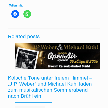
Teilen mit:
Related posts
Kölsche Töne unter freiem Himmel –
„J.P. Weber“ und Michael Kuhl laden
zum musikalischen Sommerabend
nach Brühl ein