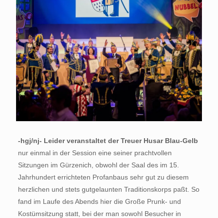
-hgj/nj- Leider veranstaltet der Treuer Husar Blau-Gelb
nur einmal in der Session eine seiner prachtvollen
Sitzungen im Gürzenich, obwohl der Saal des im 15.
Jahrhundert errichteten Profanbaus sehr gut zu diesem
herzlichen und stets gutgelaunten Traditionskorps paßt. So
fand im Laufe des Abends hier die Große Prunk- und
Kostümsitzung statt, bei der man sowohl Besucher in