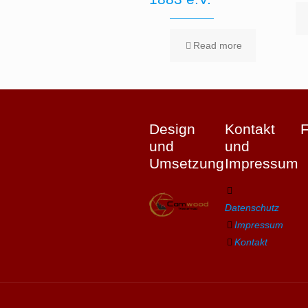
Read more
Design
Kontakt
und
und
Umsetzung
Impressum
Datenschutz
Impressum
Kontakt