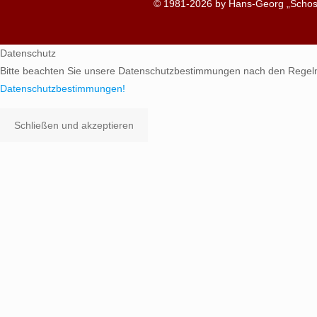
© 1981-2026 by Hans-Georg „Schosc
Datenschutz
Bitte beachten Sie unsere Datenschutzbestimmungen nach den Regel
Datenschutzbestimmungen!
Schließen und akzeptieren