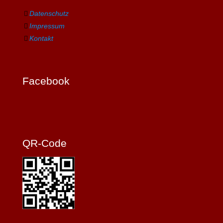
Datenschutz
Impressum
Kontakt
Facebook
QR-Code