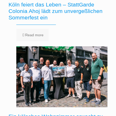
Köln feiert das Leben – StattGarde
Colonia Ahoj lädt zum unvergeßlichen
Sommerfest ein
Read more