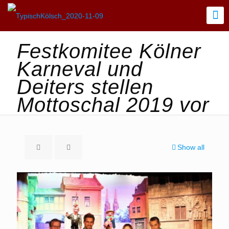
Festkomitee Kölner
Karneval und
Deiters stellen
Mottoschal 2019 vor
Show all