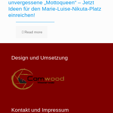
unvergessene „Mottoqueen“ – Jetzt
Ideen für den Marie-Luise-Nikuta-Platz
einreichen!
Read more
Design und Umsetzung
Kontakt und Impressum