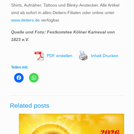
Shirts, Aufnäher, Tattoos und Blinky-Anstecker. Alle Artikel
sind ab sofort in allen Deiters-Filialen oder online unter
www.deiters.de
verfügbar.
Quelle und Foto: Festkomitee Kölner Karneval von
1823 e.V.
PDF erstellen
Inhalt Drucken
Teilen mit:
Related posts