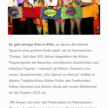
Es gibt wenige Orte in Köln,
an denen die kölsche
Sprache eine größere Rolle spielt, als im Hänneschen-
Theater. Seit über 200 Jahren begeistern die Kölner
Puppenspieler die Besucher mit kölschen Geschichten und
kölschen Figuren – natürlich op Kölsch. Passend zum
neuen Sessionsmotto „Uns Sproch es Heimat“ stellten in
diesem Traditionshaus Kölner Kultur das Festkomitee
Kölner Karneval und Deiters heute den neuen Mottoschal
für die Session 2019 vor.
„Wir freuen uns sehr, die Präsentation im Hänneschen-