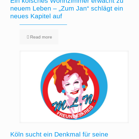
Ein kölsches Wohnzimmer erwacht zu
neuem Leben – „Zum Jan“ schlägt ein
neues Kapitel auf
Read more
Köln sucht ein Denkmal für seine