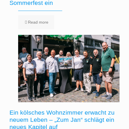
Sommerfest ein
Read more
Ein kölsches Wohnzimmer erwacht zu
neuem Leben – „Zum Jan“ schlägt ein
neues Kapitel auf