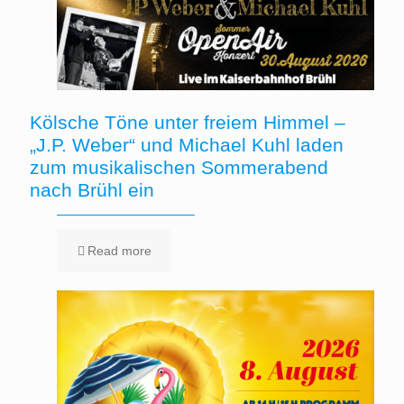
Kölsche Töne unter freiem Himmel –
„J.P. Weber“ und Michael Kuhl laden
zum musikalischen Sommerabend
nach Brühl ein
Read more