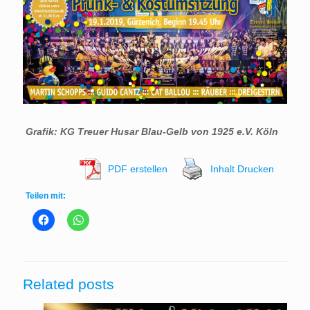
Grafik: KG Treuer Husar Blau-Gelb von 1925 e.V. Köln
PDF erstellen
Inhalt Drucken
Teilen mit:
Related posts