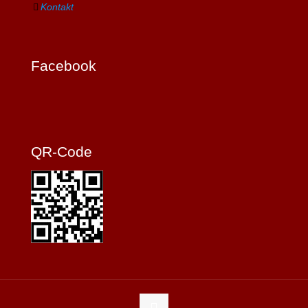
Kontakt
Facebook
QR-Code