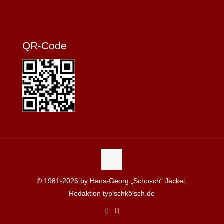
QR-Code
© 1981-2026 by Hans-Georg „Schosch“ Jäckel,
Redaktion typischkölsch.de