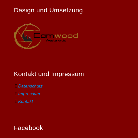
Design und Umsetzung
Kontakt und Impressum
Datenschutz
Impressum
Kontakt
Facebook