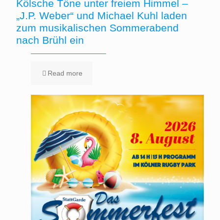
Kölsche Töne unter freiem Himmel –
„J.P. Weber“ und Michael Kuhl laden
zum musikalischen Sommerabend
nach Brühl ein
Read more