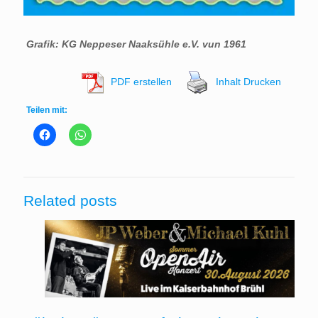
Grafik: KG Neppeser Naaksühle e.V. vun 1961
PDF erstellen
Inhalt Drucken
Teilen mit:
Related posts