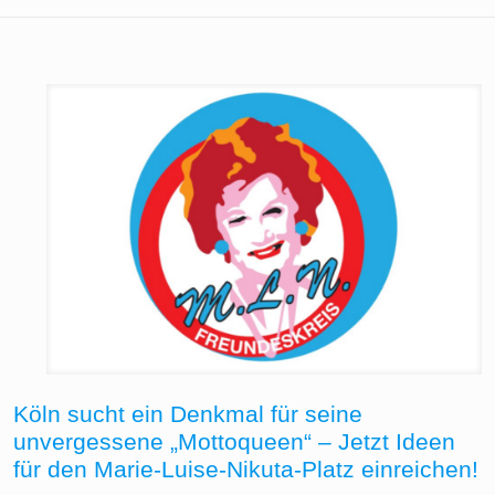
Köln sucht ein Denkmal für seine
unvergessene „Mottoqueen“ – Jetzt Ideen
für den Marie-Luise-Nikuta-Platz einreichen!