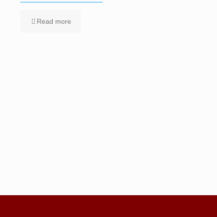
Read more