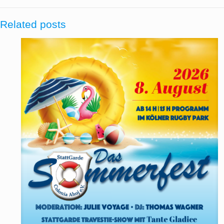
Related posts