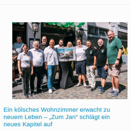
Ein kölsches Wohnzimmer erwacht zu
neuem Leben – „Zum Jan“ schlägt ein
neues Kapitel auf