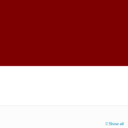
Show all