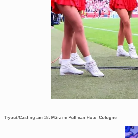
Tryout/Casting am 18. März im Pullman Hotel Cologne