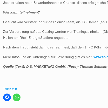
Jetzt erhalten neue Bewerberinnen die Chance, dieses erfolgreiche 
Wer kann teilnehmen?
Gesucht wird Verstärkung für das Senior Team, die FC-Damen (ab 1
Zur Vorbereitung auf das Casting werden vier Trainingseinheiten (Di
Hallen am RheinEnergieStadion) angeboten.
Nach dem Tryout steht dann das Team fest, daß den 1. FC Köln in 
Mehr Infos und die Unterlagen zur Bewerbung gibt es hier:
www.fc-c
Quelle (Text): D.S. MARKETING GmbH; (Foto):
Thomas Schmidt
Teilen mit: