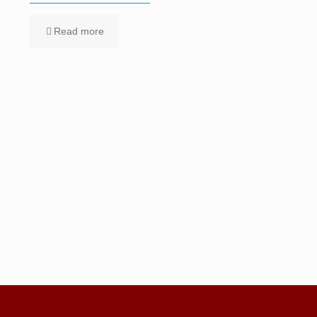
Read more