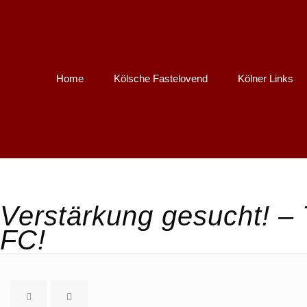
Home
Kölsche Fastelovend
Kölner Links
Verstärkung gesucht! – 
FC!