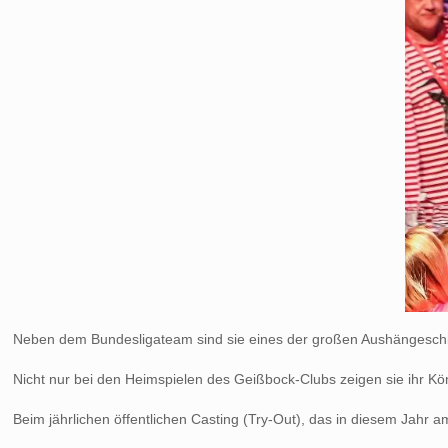
Neben dem Bundesligateam sind sie eines der großen Aushänges
Nicht nur bei den Heimspielen des Geißbock-Clubs zeigen sie ihr Kö
Beim jährlichen öffentlichen Casting (Try-Out), das in diesem Jahr