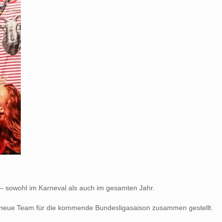
 – sowohl im Karneval als auch im gesamten Jahr.
das neue Team für die kommende Bundesligasaison zusammen gestellt.