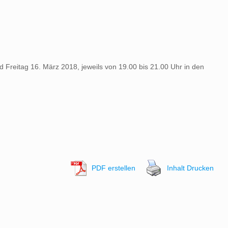
 Freitag 16. März 2018, jeweils von 19.00 bis 21.00 Uhr in den
PDF erstellen
Inhalt Drucken