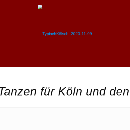
Tanzen für Köln und den