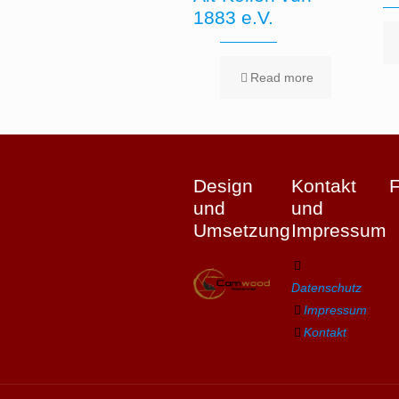
1883 e.V.
Read more
Design
Kontakt
und
und
Umsetzung
Impressum
Datenschutz
Impressum
Kontakt