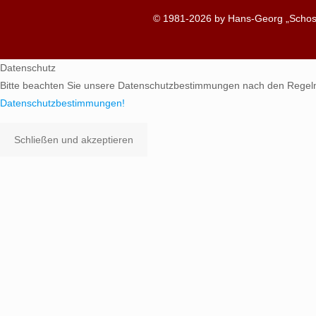
© 1981-2026 by Hans-Georg „Schosc
Datenschutz
Bitte beachten Sie unsere Datenschutzbestimmungen nach den Regel
Datenschutzbestimmungen!
Schließen und akzeptieren