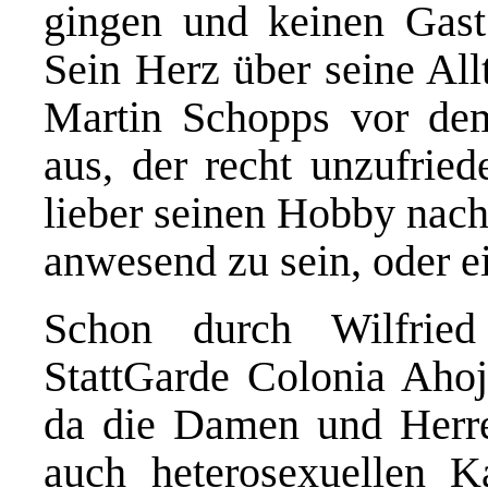
gingen und keinen Gast
Sein Herz über seine All
Martin Schopps vor de
aus, der recht unzufried
lieber seinen Hobby nach
anwesend zu sein, oder ei
Schon durch Wilfried
StattGarde Colonia Ahoj 
da die Damen und Herre
auch heterosexuellen Ka