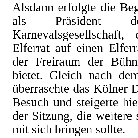
Alsdann erfolgte die Beg
als Präsident d
Karnevalsgesellschaf
Elferrat auf einen Elferr
der Freiraum der Bühn
bietet. Gleich nach de
überraschte das Kölner D
Besuch und steigerte hi
der Sitzung, die weiter
mit sich bringen sollte.