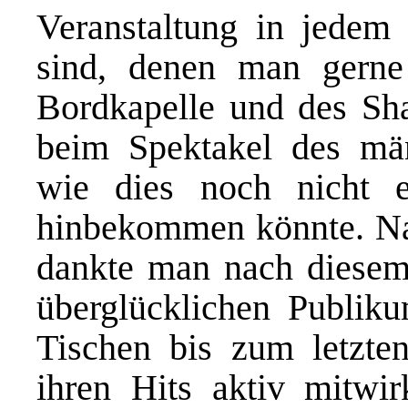
Veranstaltung in jedem 
sind, denen man gerne
Bordkapelle und des Sh
beim Spektakel des män
wie dies noch nicht 
hinbekommen könnte. Na
dankte man nach diesem
überglücklichen Publik
Tischen bis zum letzt
ihren Hits aktiv mitwi