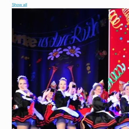
Show all