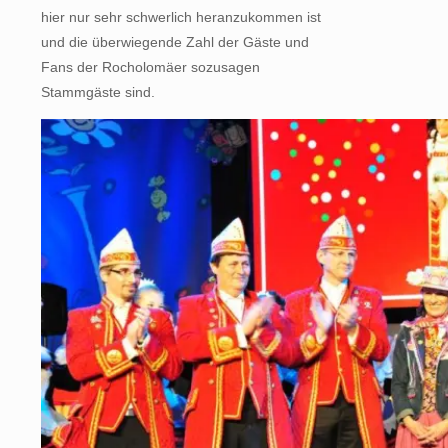
hier nur sehr schwerlich heranzukommen ist
und die überwiegende Zahl der Gäste und
Fans der Rocholomäer sozusagen
Stammgäste sind.