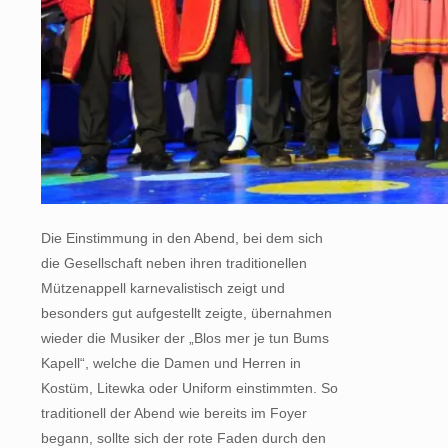
Die Einstimmung in den Abend, bei dem sich
die Gesellschaft neben ihren traditionellen
Mützenappell karnevalistisch zeigt und
besonders gut aufgestellt zeigte, übernahmen
wieder die Musiker der „Blos mer je tun Bums
Kapell“, welche die Damen und Herren in
Kostüm, Litewka oder Uniform einstimmten. So
traditionell der Abend wie bereits im Foyer
begann, sollte sich der rote Faden durch den