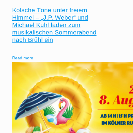
Kölsche Töne unter freiem
Himmel – „J.P. Weber“ und
Michael Kuhl laden zum
musikalischen Sommerabend
nach Brühl ein
Read more