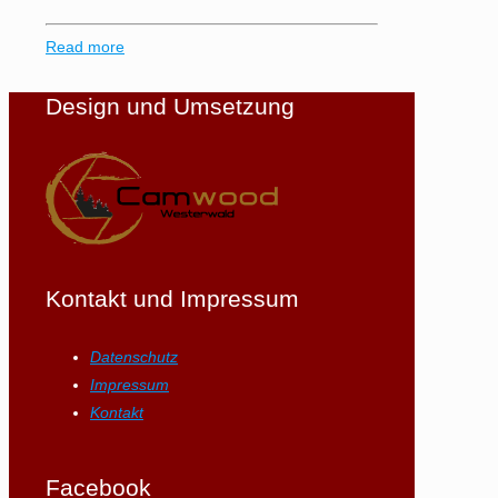
Read more
Design und Umsetzung
Kontakt und Impressum
Datenschutz
Impressum
Kontakt
Facebook