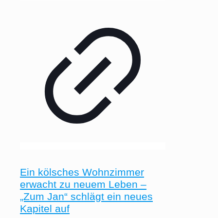
Ein kölsches Wohnzimmer
erwacht zu neuem Leben –
„Zum Jan“ schlägt ein neues
Kapitel auf