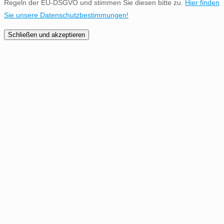
Regeln der EU-DSGVO und stimmen Sie diesen bitte zu.
Hier finden
Sie unsere Datenschutzbestimmungen!
Schließen und akzeptieren