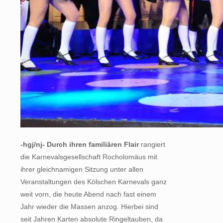
-hgj/nj- Durch ihren familiären Flair
rangiert
die Karnevalsgesellschaft Rocholomäus mit
ihrer gleichnamigen Sitzung unter allen
Veranstaltungen des Kölschen Karnevals ganz
weit vorn, die heute Abend nach fast einem
Jahr wieder die Massen anzog. Hierbei sind
seit Jahren Karten absolute Ringeltauben, da