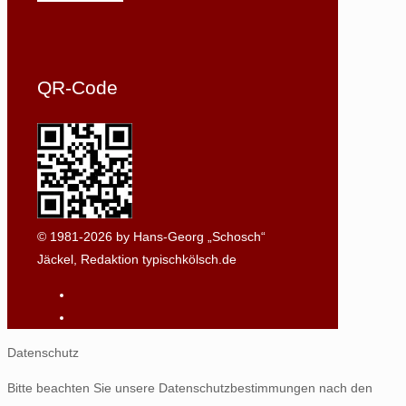
QR-Code
© 1981-2026 by Hans-Georg „Schosch“
Jäckel, Redaktion typischkölsch.de
Datenschutz
Bitte beachten Sie unsere Datenschutzbestimmungen nach den