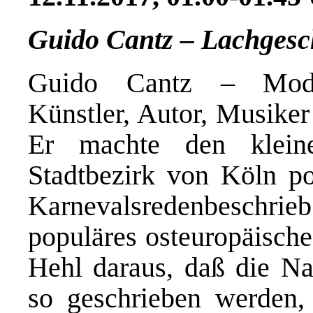
Guido Cantz – Lachgesc
Guido Cantz – Moder
Künstler, Autor, Musiker 
Er machte den klein
Stadtbezirk von Köln po
Karnevalsredenbeschrieb
populäres osteuropäische
Hehl daraus, daß die Na
so geschrieben werden,