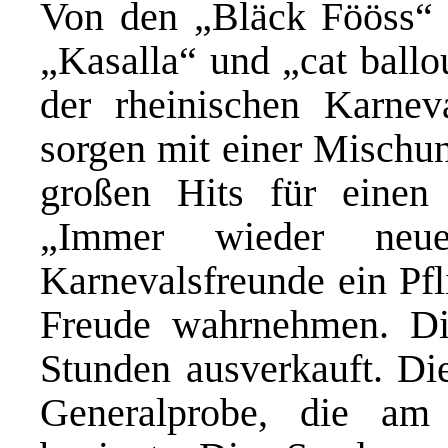
Von den „Bläck Fööss“ 
„Kasalla“ und „cat ballo
der rheinischen Karne
sorgen mit einer Mischu
großen Hits für einen
„Immer wieder neue
Karnevalsfreunde ein Pfl
Freude wahrnehmen. Di
Stunden ausverkauft. Die
Generalprobe, die a