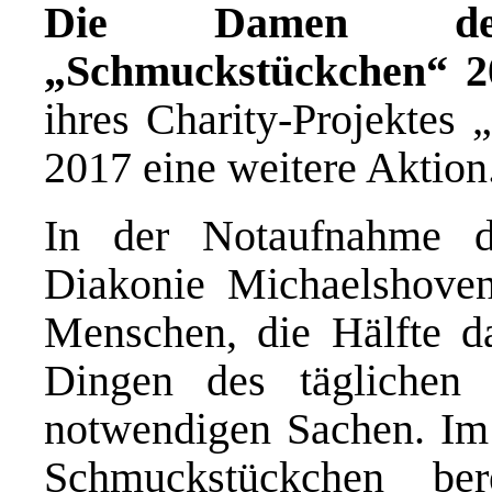
Die Damen de
„Schmuckstückchen“ 20
ihres Charity-Projektes 
2017 eine weitere Aktion
In der Notaufnahme de
Diakonie Michaelshoven
Menschen, die Hälfte d
Dingen des täglichen 
notwendigen Sachen. Im
Schmuckstückchen be