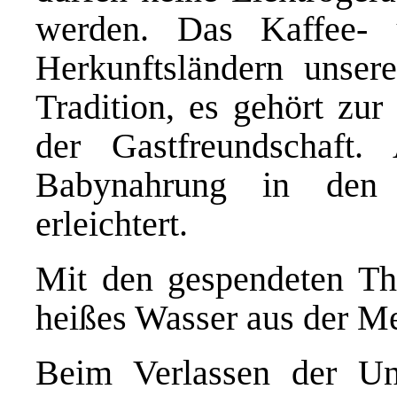
werden. Das Kaffee- 
Herkunftsländern unser
Tradition, es gehört zur
der Gastfreundschaft
Babynahrung in den 
erleichtert.
Mit den gespendeten Th
heißes Wasser aus der M
Beim Verlassen der Un