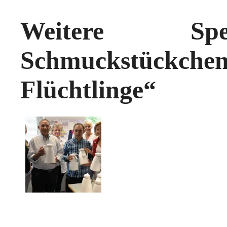
Weitere Spe
Schmuckstückchen
Flüchtlinge“