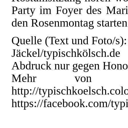
Party im Foyer des Mari
den Rosenmontag starten
Quelle (Text und Foto/s)
Jäckel/typischkölsch.de
Abdruck nur gegen Hono
Mehr von typis
http://typischk
https://facebook.com/typ