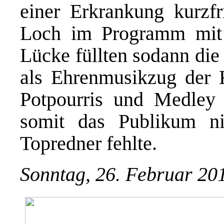
einer Erkrankung kurzfr
Loch im Programm mit s
Lücke füllten sodann die
als Ehrenmusikzug der 
Potpourris und Medley 
somit das Publikum ni
Topredner fehlte.
Sonntag, 26. Februar 20