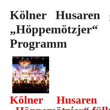
Kölner Husaren 
„Höppemötzjer
Programm
Kölner Husaren 