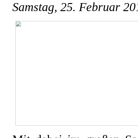
Samstag, 25. Februar 20