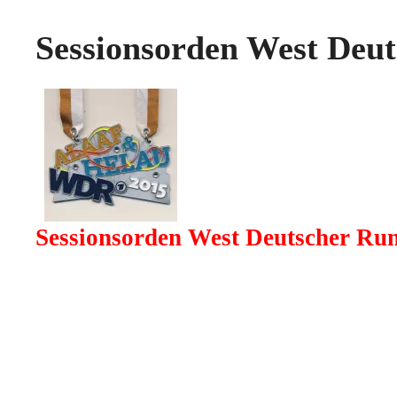
Sessionsorden West De
Sessionsorden West Deutscher R