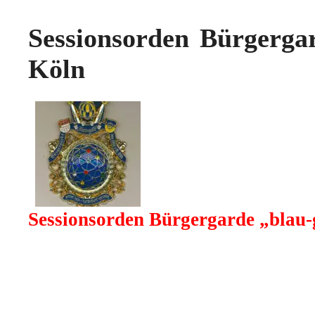
Sessionsorden Bürgergar
Köln
Sessionsorden Bürgergarde „blau-