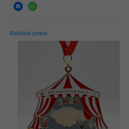
Related posts