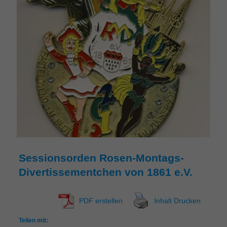
Sessionsorden Rosen-Montags-
Divertissementchen von 1861 e.V.
PDF erstellen
Inhalt Drucken
Teilen mit: