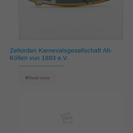
Zeltorden Karnevalsgesellschaft Alt-
Köllen vun 1883 e.V.
Read more