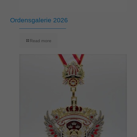
Ordensgalerie 2026
Read more