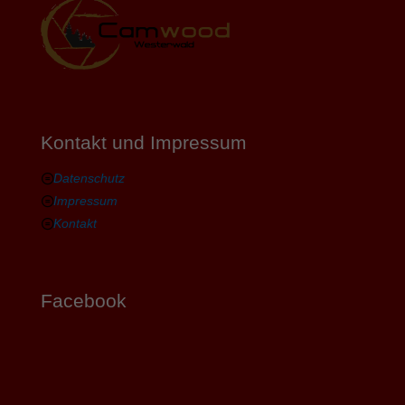
Kontakt und Impressum
Datenschutz
Impressum
Kontakt
Facebook