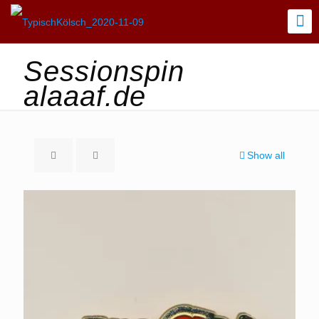
Sessionspin
alaaaf.de
Show all