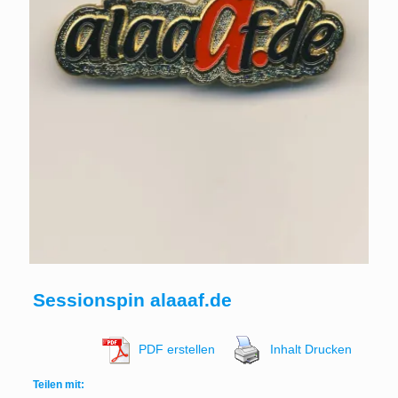
Sessionspin alaaaf.de
PDF erstellen
Inhalt Drucken
Teilen mit: