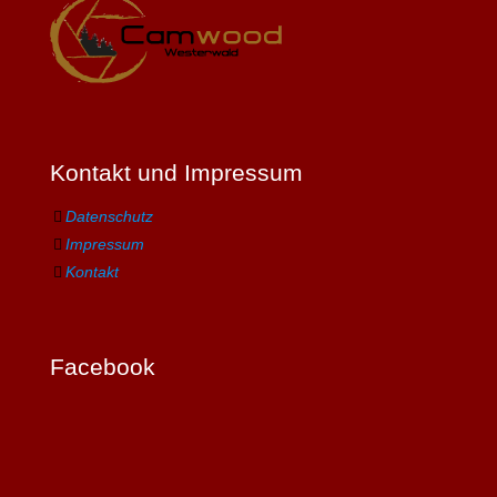
Kontakt und Impressum
Datenschutz
Impressum
Kontakt
Facebook