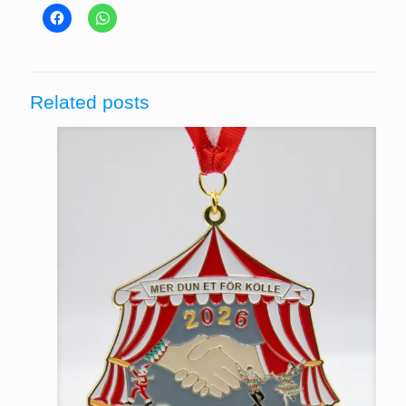
Related posts