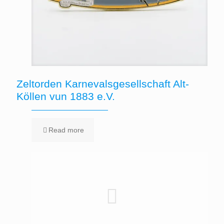
Zeltorden Karnevalsgesellschaft Alt-
Köllen vun 1883 e.V.
Read more