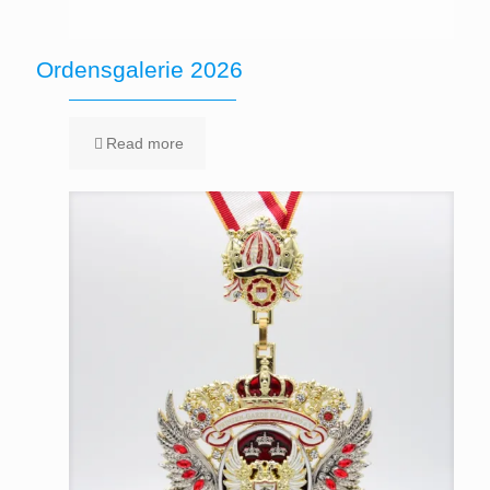
Ordensgalerie 2026
Read more