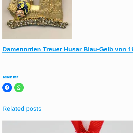
Damenorden Treuer Husar Blau-Gelb von 19
Teilen mit:
Related posts