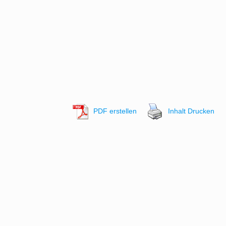
PDF erstellen
Inhalt Drucken