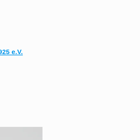
25 e.V.